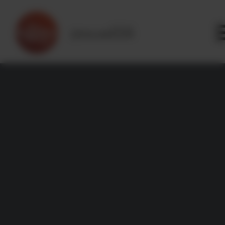
Panneau de gestion des cookies