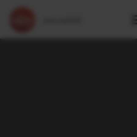
Panneau de gestion des cookies