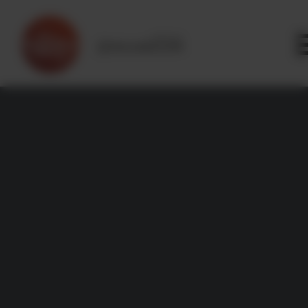
Panneau de gestion des cookies