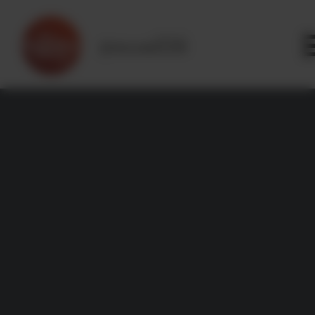
Panneau de gestion des cookies