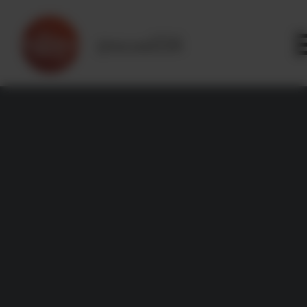
Panneau de gestion des cookies