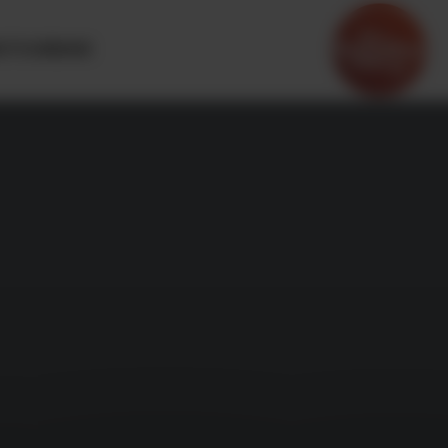
OTOURISME