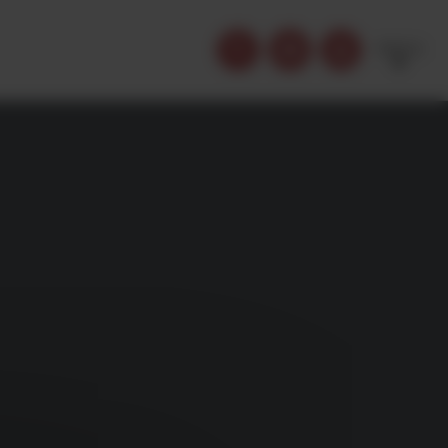
FRENCH