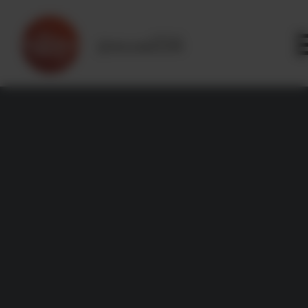
Panneau de gestion des cookies