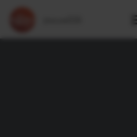
Panneau de gestion des cookies