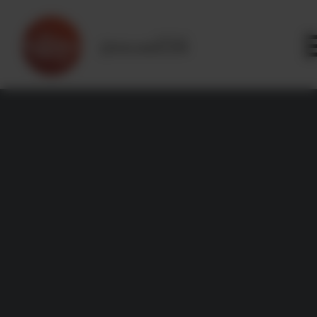
Panneau de gestion des cookies