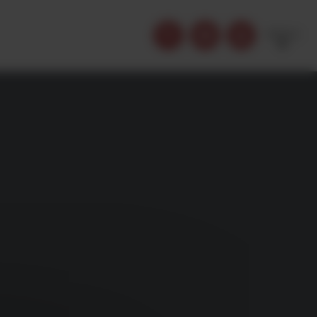
FRENCH