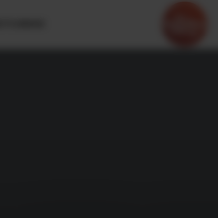
OTOURISME