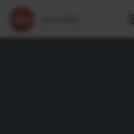
Panneau de gestion des cookies