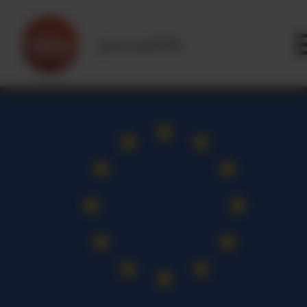
Panneau de gestion des cookies