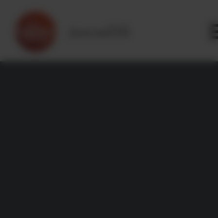
Panneau de gestion des cookies