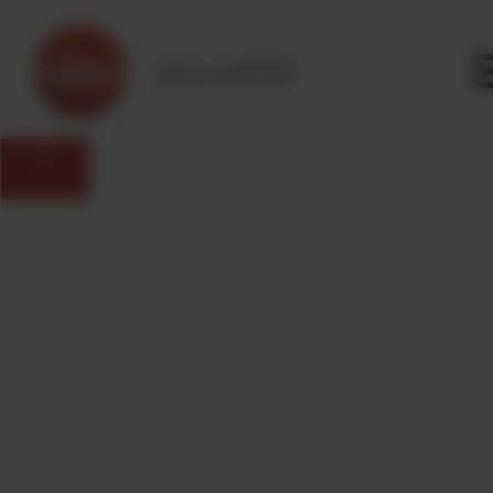
Panneau de gestion des cookies