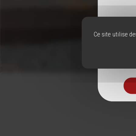
Ce site utilise d
Pour visite