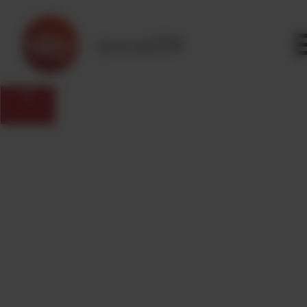
Panneau de gestion des cookies