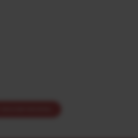
ENVOYER PAR EMAIL