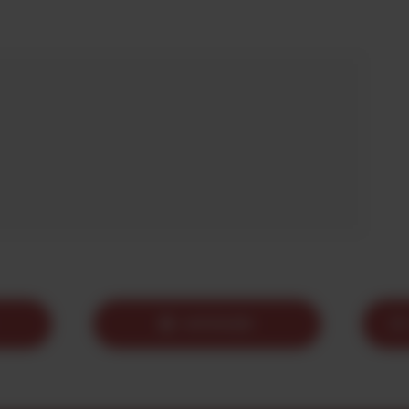
IMPRIMER