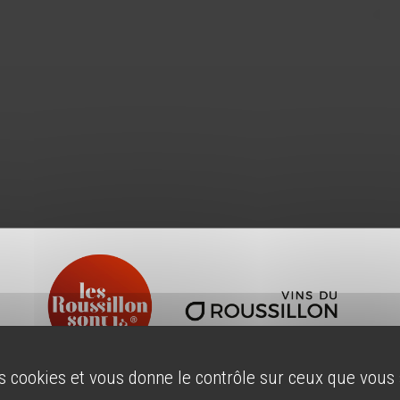
es cookies et vous donne le contrôle sur ceux que vous
ÂGE LÉGAL