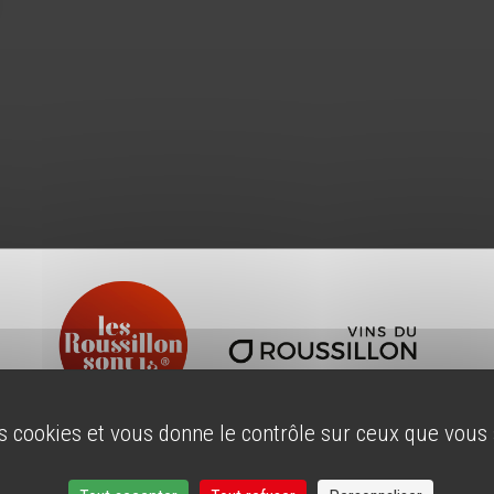
es cookies et vous donne le contrôle sur ceux que vous
ÂGE LÉGAL