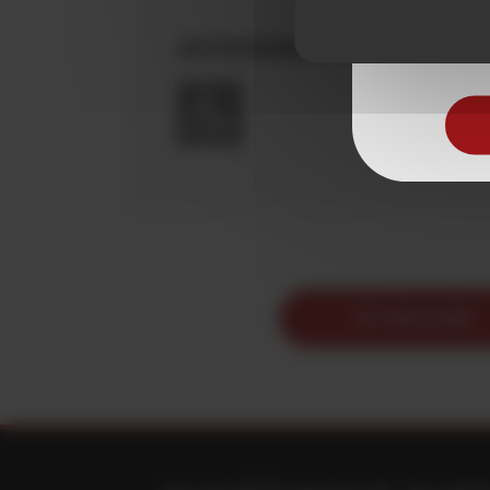
Pour visite
ACCESSIBILITÉ
PARTAGER