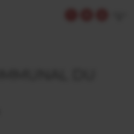
FRENCH
COMMUNAL DU