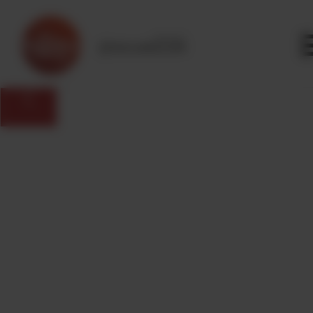
Panneau de gestion des cookies